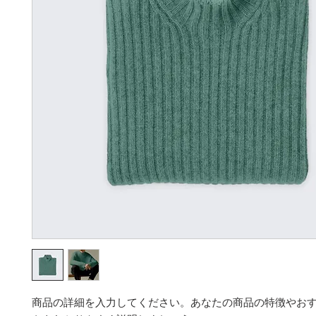
商品の詳細を入力してください。あなたの商品の特徴やお