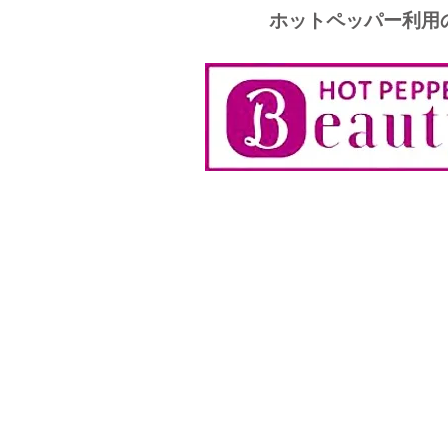
ホットペッパー利用