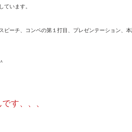
しています。
スピーチ、コンペの第１打目、プレゼンテーション、本
＾
なんです、、、