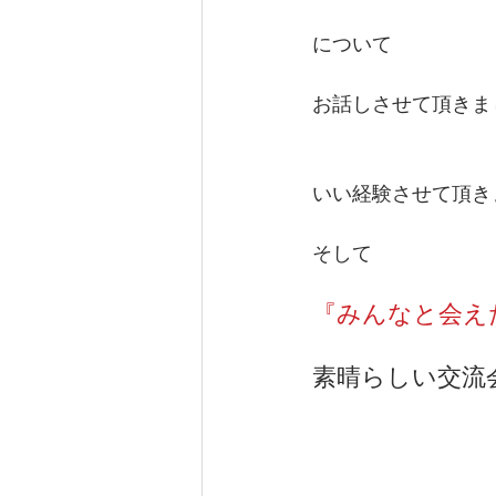
について
お話しさせて頂きま
いい経験させて頂き
そして
『みんなと会え
素晴らしい交流