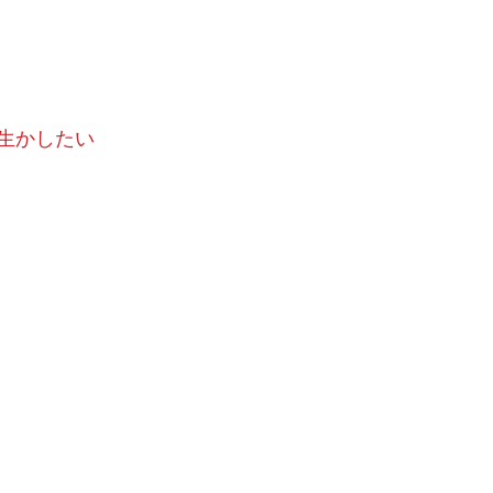
生かしたい