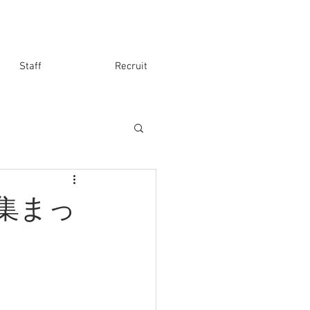
Staff
Recruit
集まっ