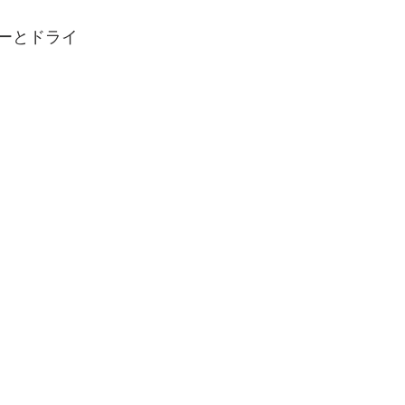
ーとドライ