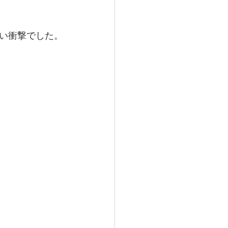
い衝撃でした。