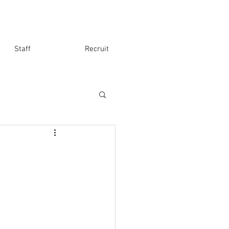
Staff
Recruit