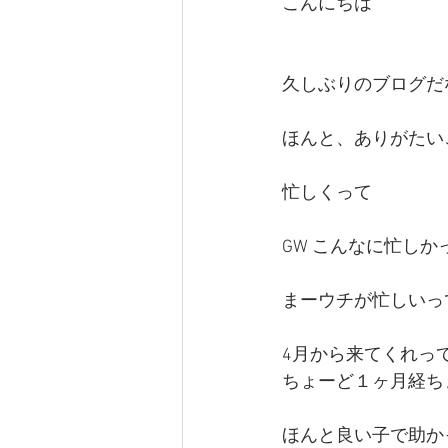
こんにちは
久しぶりのブログだ
ほんと、ありがたい
忙しくって　
GW こんなに忙し
まーウチが忙しいっ
4月から来てくれっ
ちょーど１ヶ月経ち
ほんと良い子で助か