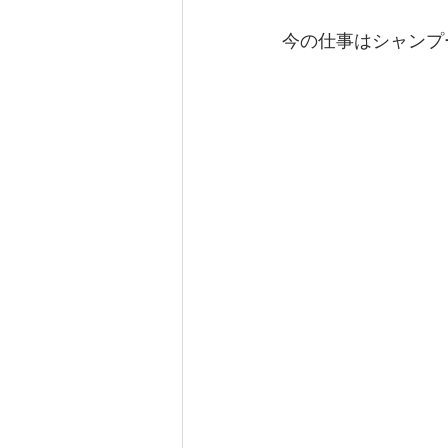
今の仕事はシャンプ