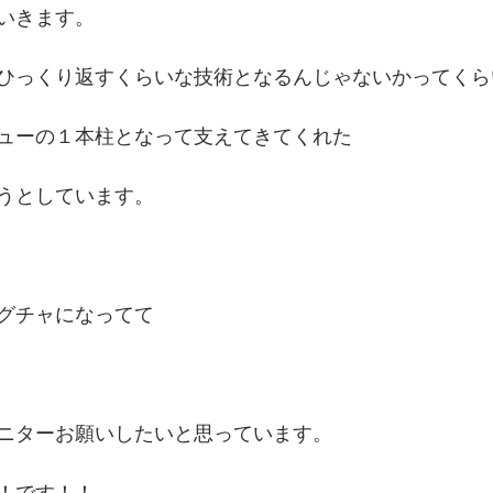
いきます。
ひっくり返すくらいな技術となるんじゃないかってくら
ューの１本柱となって支えてきてくれた
うとしています。
グチャになってて
ニターお願いしたいと思っています。