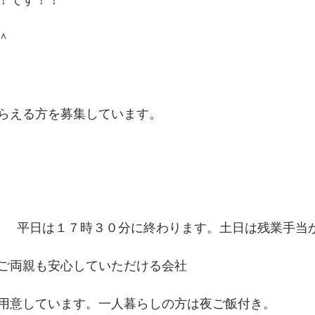
！です！！
＾
らえる方を募集しています。
　　平日は１７時３０分に終わります。土日は残業手当
ご両親も安心していただける会社
用意しています。一人暮らしの方は夜ご飯付き。