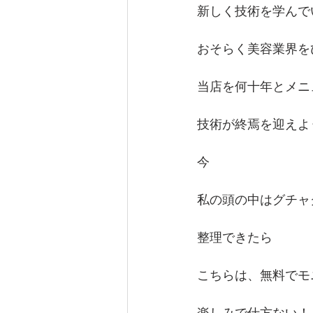
新しく技術を学んで
おそらく美容業界を
当店を何十年とメニ
技術が終焉を迎えよ
今
私の頭の中はグチャ
整理できたら
こちらは、無料でモ