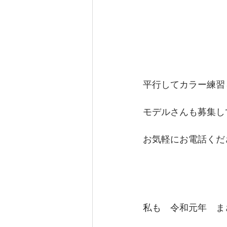
平行してカラー練習
モデルさんも募集し
お気軽にお電話くだ
私も　令和元年　ま