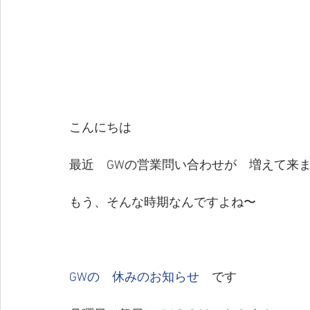
こんにちは
最近　GWの営業問い合わせが　増えて来
もう、そんな時期なんですよね〜
GWの　休みのお知らせ　
です