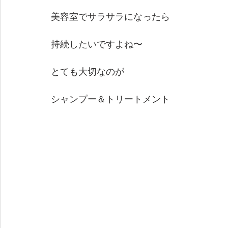
美容室でサラサラになったら
持続したいですよね〜
とても大切なのが
シャンプー＆トリートメント　