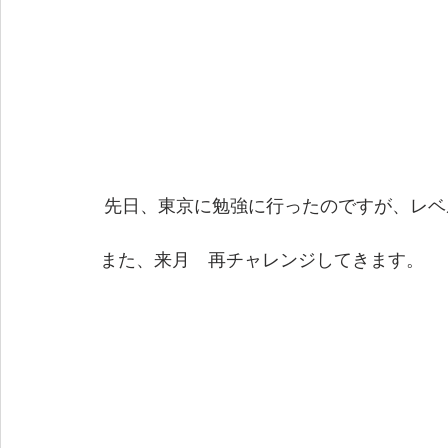
 先日、東京に勉強に行ったのですが、レ
また、来月　再チャレンジしてきます。