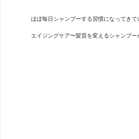
ほぼ毎日シャンプーする習慣になってきて
エイジングケア〜髪質を変えるシャンプー