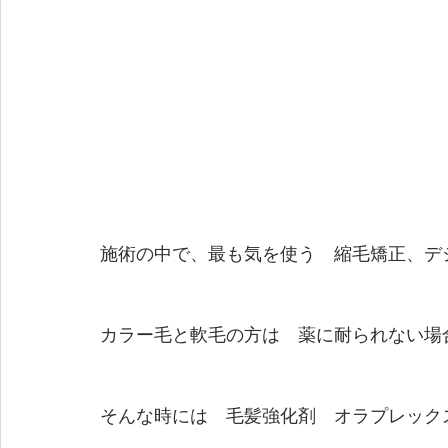
施術の中で、最も気を使う　縮毛矯正、デ
カラー毛と軟毛の方は　薬に耐られない場
そんな時には　毛髪強化剤　オラプレック