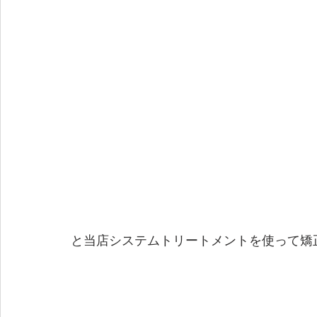
と当店システムトリートメントを使って矯