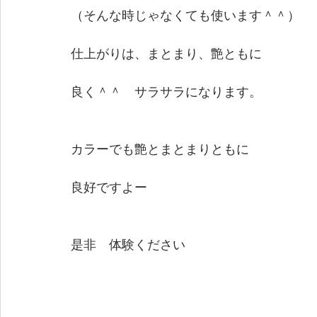
（そんな時じゃなくても使います＾＾）
仕上がりは、まとまり、艶ともに
良く＾＾　サラサラになります。
カラーでも艶とまとまりともに
良好ですよー
是非　体験ください