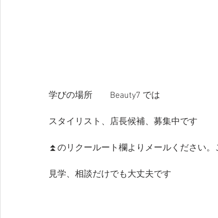
学びの場所　　Beauty7 では　
スタイリスト、店長候補、募集中です
⏫のリクールート欄よりメールください。
見学、相談だけでも大丈夫です