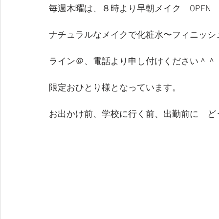
毎週木曜は、８時より早朝メイク　OPEN
ナチュラルなメイクで化粧水〜フィニッシ
ライン＠、電話より申し付けください＾＾
限定おひとり様となっています。
お出かけ前、学校に行く前、出勤前に　ど