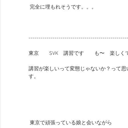
 完全に埋もれそうです。。。
-------------------------------------------------
東京　　SVK　講習です　　も〜　楽しく
講習が楽しいって変態じゃないか？って思
す。
 東京で頑張っている娘と会いながら