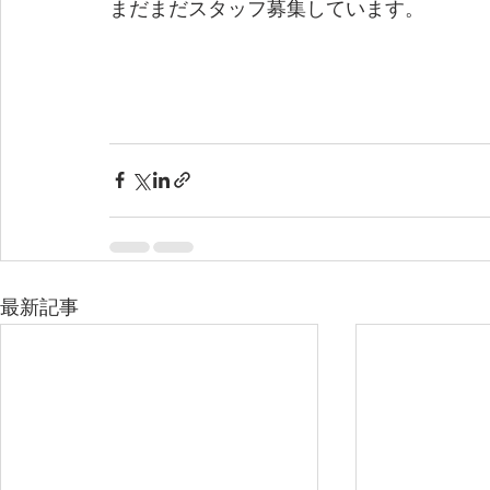
まだまだスタッフ募集しています。
最新記事