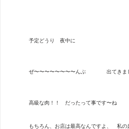
予定どうり　夜中に
ぜ〜〜〜〜〜〜〜〜んぶ　　　　出てきま
高級な肉！！　だったって事です〜ね
もちろん、お店は最高なんですよ、　私の