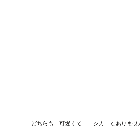
どちらも　可愛くて　　シカ　たありませ