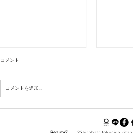
コメント
コメントを追加…
前髪の生えぐせの件
ホットペッ
正カード払