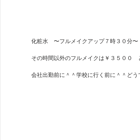
化粧水　〜フルメイクアップ７時３０分〜
その時間以外のフルメイクは￥３５００　
会社出勤前に＾＾学校に行く前に＾＾どう