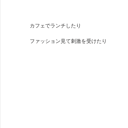
 カフェでランチしたり
 ファッション見て刺激を受けたり