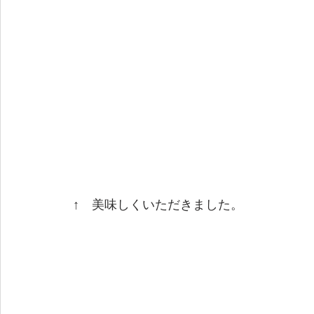
 ↑　美味しくいただきました。