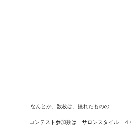
 なんとか、数枚は、撮れたものの
コンテスト参加数は　サロンスタイル　４