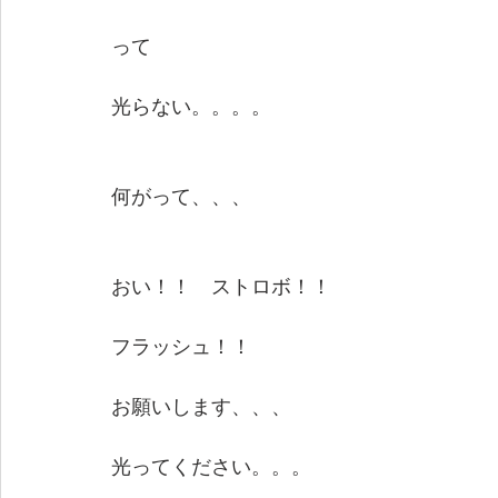
って
光らない。。。。
何がって、、、
おい！！　ストロボ！！
フラッシュ！！
お願いします、、、
光ってください。。。