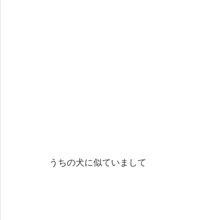
うちの犬に似ていまして