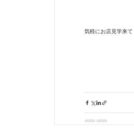
気軽にお店見学来て