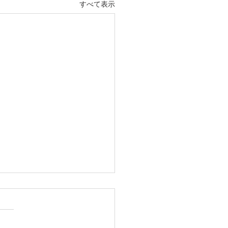
すべて表示