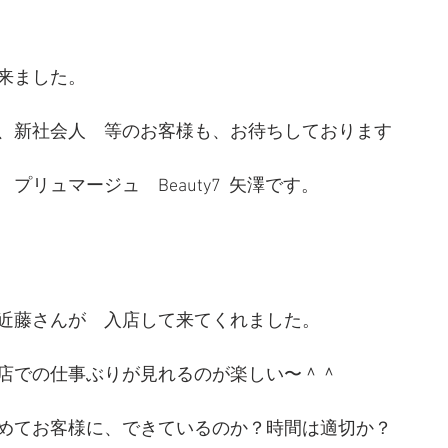
来ました。
、新社会人　等のお客様も、お待ちしております
プリュマージュ　Beauty7  矢澤です。
近藤さんが　入店して来てくれました。
店での仕事ぶりが見れるのが楽しい〜＾＾
めてお客様に、できているのか？時間は適切か？