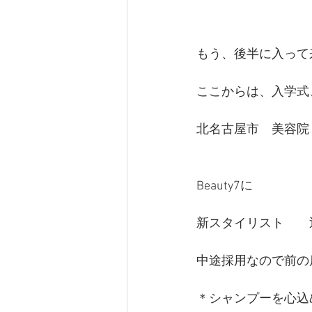
もう、後半に入って
ここからは、入学式
北名古屋市　美容院　
Beauty7に
新スタイリスト　　
中途採用なので前の
＊シャンプーを心込