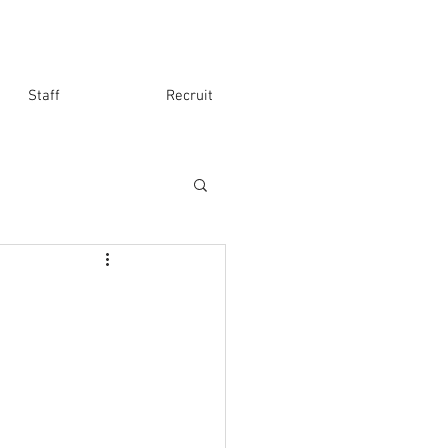
Staff
Recruit