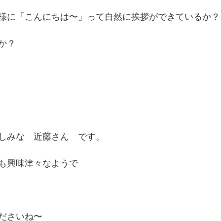
様に「こんにちは〜」って自然に挨拶ができているか？
か？
しみな　近藤さん　です。
も興味津々なようで
ださいね〜