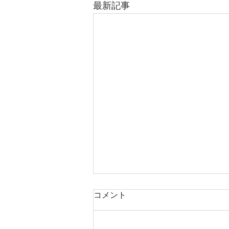
最新記事
コメント