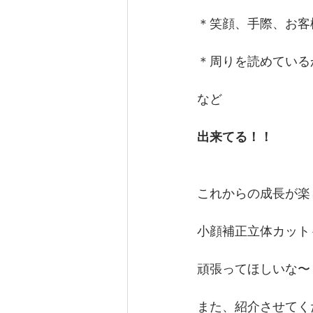
＊笑顔、手際、お客
＊周りを読めている
など　
出来てる！！
これからの成長が楽
小顔補正立体カット
頑張ってほしいな〜
また、紹介させてく