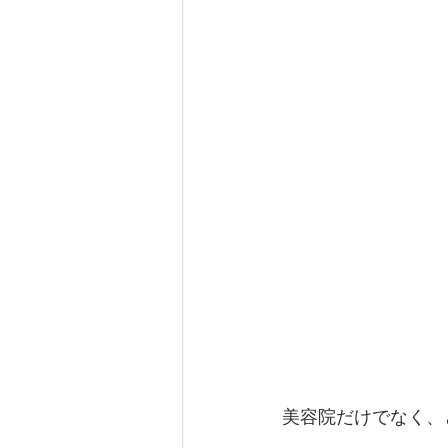
美容院だけでなく、