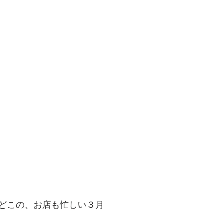
どこの、お店も忙しい３月