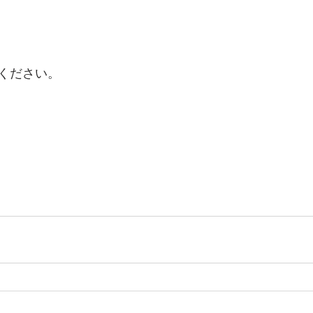
ください。