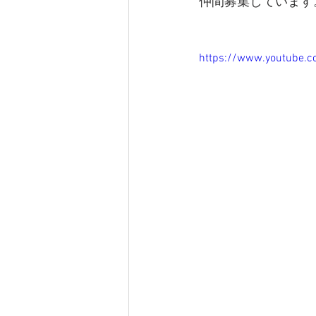
仲間募集しています
https://www.youtube.