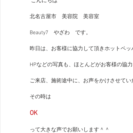
 こんにちは
北名古屋市　美容院　美容室
Beauty7　やざわ　です。
昨日は、お客様に協力して頂きホットペッ
HPなどの写真も、ほとんどがお客様の協
ご来店、施術途中に、お声をかけさせてい
その時は
OK　
って大きな声でお願いします＾＾