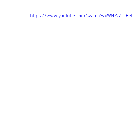
https://www.youtube.com/watch?v=WNzVZ-JBeL