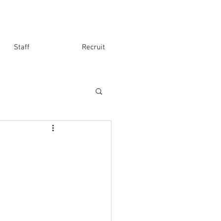
Staff
Recruit