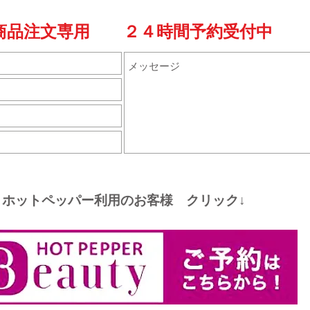
商品注文専用 ２４時間予約受付中
ホットペッパー利用のお客様 クリック↓