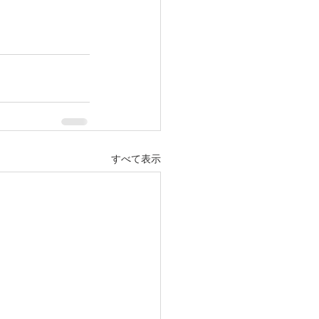
すべて表示