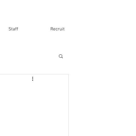
Staff
Recruit