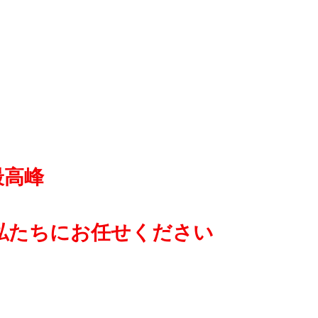
最高峰
私たちにお任せください