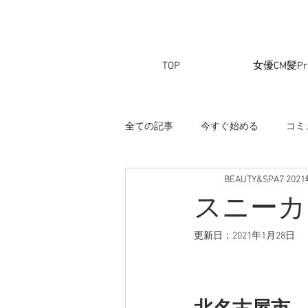
TOP
女優CM髪Pri
全ての記事
今すぐ始める
コミ
BEAUTY&SPA7
202
スニーカ
更新日：
2021年1月28日