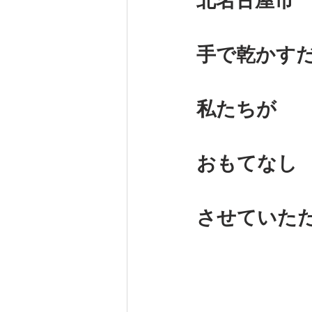
北名古屋市
手で乾かすだけ
私たちが
おもてなし
させていた