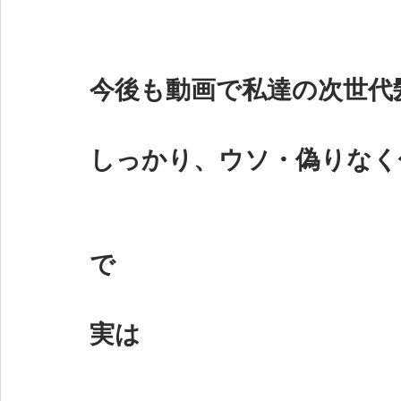
今後も動画で私達の次世代
しっかり、ウソ・偽りなく
で
実は