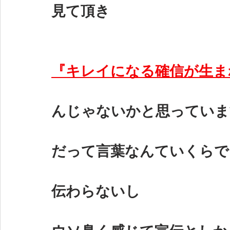
見て頂き
『キレイになる確信が生ま
んじゃないかと思っていま
だって言葉なんていくらで
伝わらないし