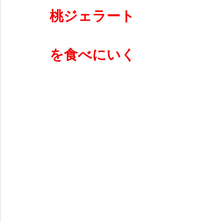
桃ジェラート
を食べにいく