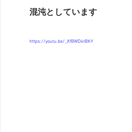
混沌としています
https://youtu.be/_XfBWD4tBKY