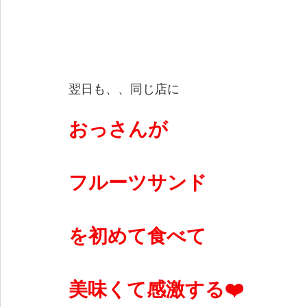
翌日も、、同じ店に
おっさんが
フルーツサンド
を初めて食べて
美味くて感激する❤️