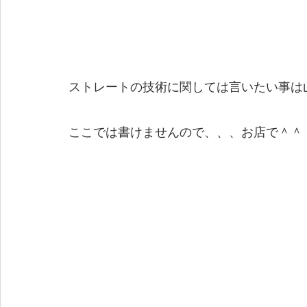
ストレートの技術に関しては言いたい事は
ここでは書けませんので、、、お店で＾＾