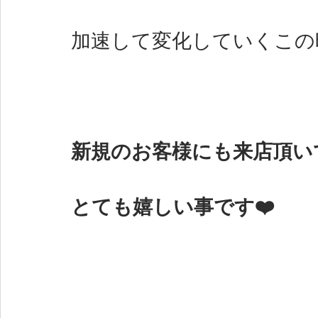
加速して変化していくこの
新規のお客様にも来店頂い
とても嬉しい事です❤️