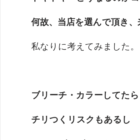
何故、当店を選んで頂き、
私なりに考えてみました。
ブリーチ・カラーしてたら
チリつくリスクもあるし