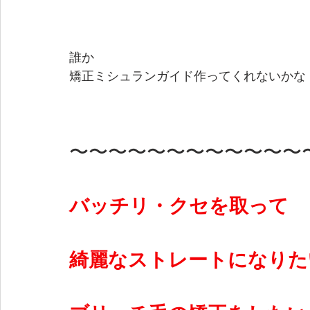
誰か
矯正ミシュランガイド作ってくれないかな
〜〜〜〜〜〜〜〜〜〜〜〜
バッチリ・クセを取って
綺麗なストレートになりた