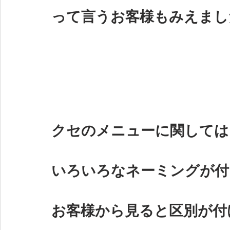
って言うお客様もみえまし
クセのメニューに関しては
いろいろなネーミングが付
お客様から見ると区別が付