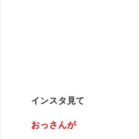
インスタ見て
おっさんが