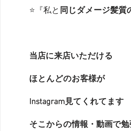
⭐️『私と
同じダメージ髪質
当店に来店いただける
ほとんどのお客様が
Instagram見てくれてます
そこからの情報・動画で勉