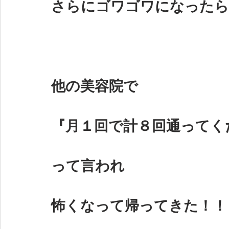
さらにゴワゴワになったら
他の美容院で
『月１回で計８回通ってく
って言われ
怖くなって帰ってきた！！