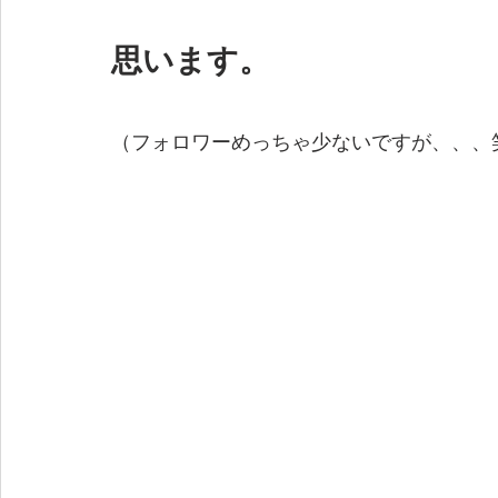
思います。
（フォロワーめっちゃ少ないですが、、、