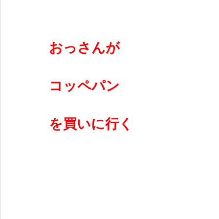
おっさんが
コッペパン
を買いに行く